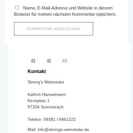
Name, E-Mail-Adresse und Website in diesem
Browser für meinen nächsten Kommentar speichern.
Kontakt
Streng's Weinstube
Kathrin Hanselmann
Kirchplatz 1
97334 Sommerach
Telefon: 09381 / 8461222
Mail: info@strengs-weinstube.de