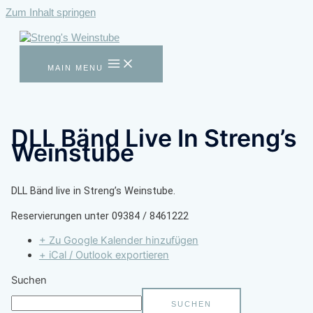
Zum Inhalt springen
MAIN MENU
DLL Bänd Live In Streng’s
Weinstube
DLL Bänd live in Streng’s Weinstube.
Reservierungen unter 09384 / 8461222
+ Zu Google Kalender hinzufügen
+ iCal / Outlook exportieren
Suchen
SUCHEN