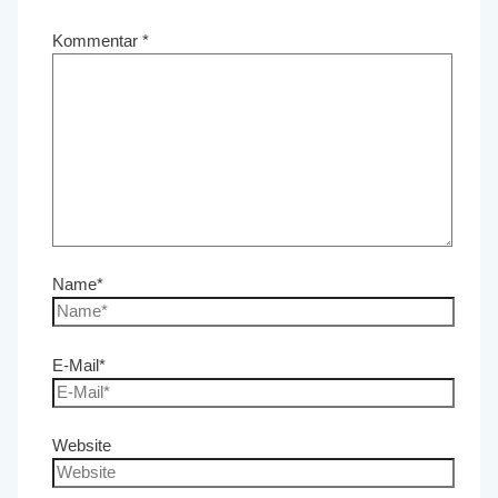
Kommentar
*
Name*
E-Mail*
Website