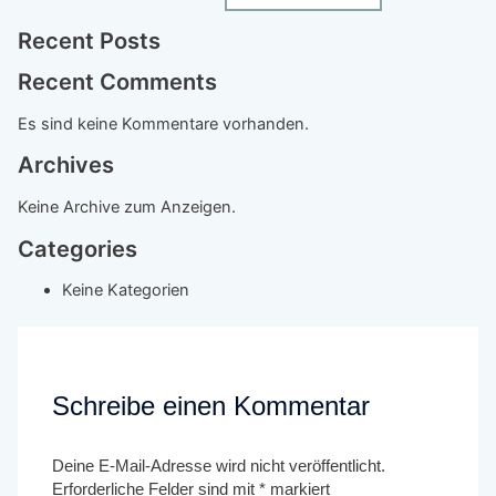
Recent Posts
Recent Comments
Es sind keine Kommentare vorhanden.
Archives
Keine Archive zum Anzeigen.
Categories
Keine Kategorien
Schreibe einen Kommentar
Deine E-Mail-Adresse wird nicht veröffentlicht.
Erforderliche Felder sind mit
*
markiert