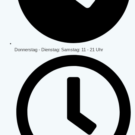
Donnerstag - Dienstag: Samstag: 11 - 21 Uhr