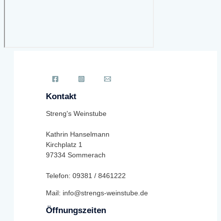
Kontakt
Streng's Weinstube
Kathrin Hanselmann
Kirchplatz 1
97334 Sommerach
Telefon: 09381 / 8461222
Mail: info@strengs-weinstube.de
Öffnungszeiten