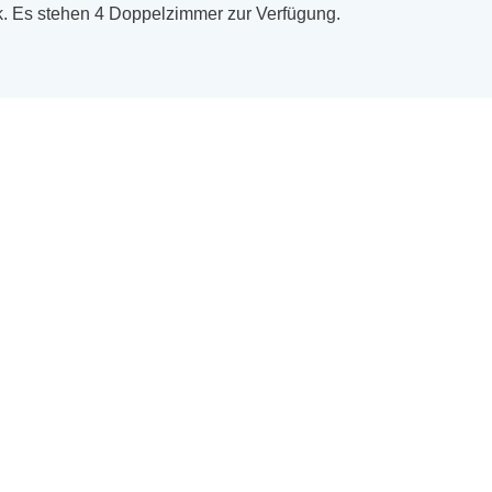
k
.
Es stehen 4 Doppelzimmer zur Verfügung.