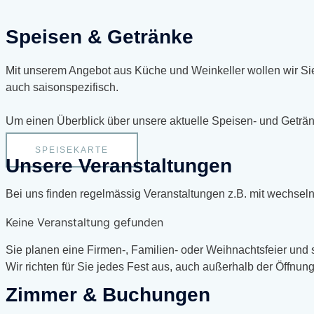
Speisen & Getränke
Mit unserem Angebot aus Küche und Weinkeller wollen wir Si
auch saisonspezifisch.
Um einen Überblick über unsere aktuelle Speisen- und Geträ
SPEISEKARTE
Unsere Veranstaltungen
Bei uns finden regelmässig Veranstaltungen z.B. mit wechseln
Keine Veranstaltung gefunden
Sie planen eine Firmen-, Familien- oder Weihnachtsfeier und si
Wir richten für Sie jedes Fest aus, auch außerhalb der Öffnu
Zimmer & Buchungen