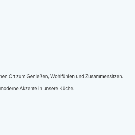
r einen Ort zum Genießen, Wohlfühlen und Zusammensitzen.
n moderne Akzente in unsere Küche.