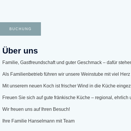
Kontakt
BUCHUNG
Über uns
Familie, Gastfreundschaft und guter Geschmack – dafür stehen
Als Familienbetrieb führen wir unsere Weinstube mit viel He
Mit unserem neuen Koch ist frischer Wind in die Küche einge
Freuen Sie sich auf gute fränkische Küche – regional, ehrlich 
Wir freuen uns auf Ihren Besuch!
Ihre Familie Hanselmann mit Team