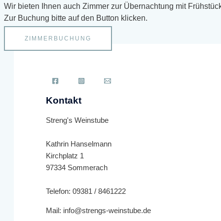
Wir
bieten Ihnen auch Zimmer zur Übernachtung mit Frühstüc
Zur Buchung bitte auf den Button klicken.
ZIMMERBUCHUNG
Kontakt
Streng's Weinstube
Kathrin Hanselmann
Kirchplatz 1
97334 Sommerach
Telefon: 09381 / 8461222
Mail: info@strengs-weinstube.de