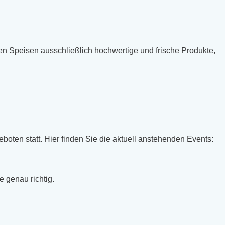
n Speisen ausschließlich hochwertige und frische Produkte,
oten statt. Hier finden Sie die aktuell anstehenden Events:
e genau richtig.