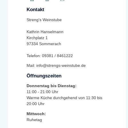
Kontakt
Streng's Weinstube
Kathrin Hanselmann
Kirchplatz 1
97334 Sommerach
Telefon: 09381 / 8461222
Mail: info@strengs-weinstube.de
Öffnungszeiten
Donnerstag bis Dienstag:
11:00 - 21:00 Uhr
Warme Küche durchgehend von 11:30 bis
20:00 Uhr
Mittwoch:
Ruhetag