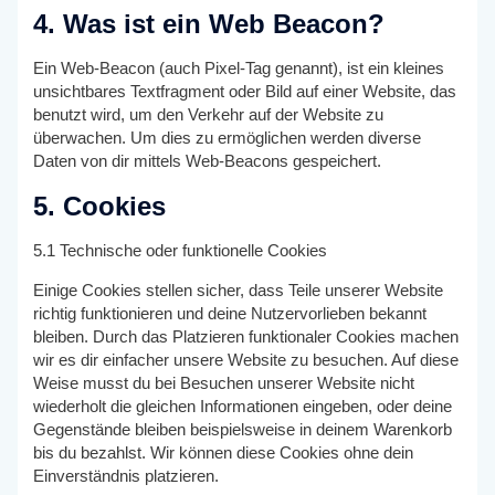
4. Was ist ein Web Beacon?
Ein Web-Beacon (auch Pixel-Tag genannt), ist ein kleines
unsichtbares Textfragment oder Bild auf einer Website, das
benutzt wird, um den Verkehr auf der Website zu
überwachen. Um dies zu ermöglichen werden diverse
Daten von dir mittels Web-Beacons gespeichert.
5. Cookies
5.1 Technische oder funktionelle Cookies
Einige Cookies stellen sicher, dass Teile unserer Website
richtig funktionieren und deine Nutzervorlieben bekannt
bleiben. Durch das Platzieren funktionaler Cookies machen
wir es dir einfacher unsere Website zu besuchen. Auf diese
Weise musst du bei Besuchen unserer Website nicht
wiederholt die gleichen Informationen eingeben, oder deine
Gegenstände bleiben beispielsweise in deinem Warenkorb
bis du bezahlst. Wir können diese Cookies ohne dein
Einverständnis platzieren.