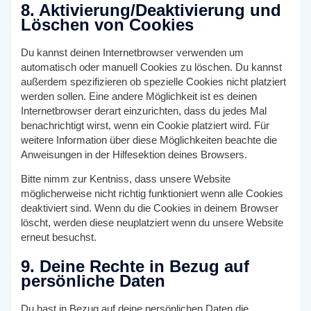
8. Aktivierung/Deaktivierung und
Löschen von Cookies
Du kannst deinen Internetbrowser verwenden um
automatisch oder manuell Cookies zu löschen. Du kannst
außerdem spezifizieren ob spezielle Cookies nicht platziert
werden sollen. Eine andere Möglichkeit ist es deinen
Internetbrowser derart einzurichten, dass du jedes Mal
benachrichtigt wirst, wenn ein Cookie platziert wird. Für
weitere Information über diese Möglichkeiten beachte die
Anweisungen in der Hilfesektion deines Browsers.
Bitte nimm zur Kentniss, dass unsere Website
möglicherweise nicht richtig funktioniert wenn alle Cookies
deaktiviert sind. Wenn du die Cookies in deinem Browser
löscht, werden diese neuplatziert wenn du unsere Website
erneut besuchst.
9. Deine Rechte in Bezug auf
persönliche Daten
Du hast in Bezug auf deine persönlichen Daten die