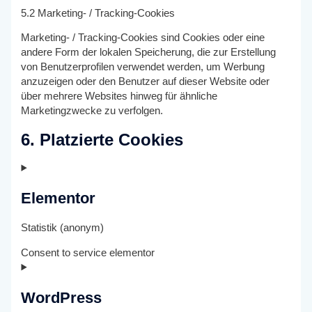
5.2 Marketing- / Tracking-Cookies
Marketing- / Tracking-Cookies sind Cookies oder eine
andere Form der lokalen Speicherung, die zur Erstellung
von Benutzerprofilen verwendet werden, um Werbung
anzuzeigen oder den Benutzer auf dieser Website oder
über mehrere Websites hinweg für ähnliche
Marketingzwecke zu verfolgen.
6. Platzierte Cookies
Elementor
Statistik (anonym)
Consent to service elementor
WordPress