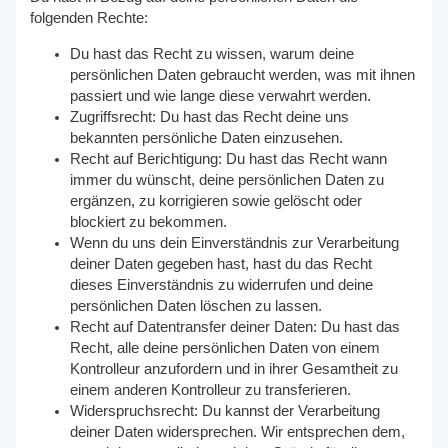
folgenden Rechte:
Du hast das Recht zu wissen, warum deine
persönlichen Daten gebraucht werden, was mit ihnen
passiert und wie lange diese verwahrt werden.
Zugriffsrecht: Du hast das Recht deine uns
bekannten persönliche Daten einzusehen.
Recht auf Berichtigung: Du hast das Recht wann
immer du wünscht, deine persönlichen Daten zu
ergänzen, zu korrigieren sowie gelöscht oder
blockiert zu bekommen.
Wenn du uns dein Einverständnis zur Verarbeitung
deiner Daten gegeben hast, hast du das Recht
dieses Einverständnis zu widerrufen und deine
persönlichen Daten löschen zu lassen.
Recht auf Datentransfer deiner Daten: Du hast das
Recht, alle deine persönlichen Daten von einem
Kontrolleur anzufordern und in ihrer Gesamtheit zu
einem anderen Kontrolleur zu transferieren.
Widerspruchsrecht: Du kannst der Verarbeitung
deiner Daten widersprechen. Wir entsprechen dem,