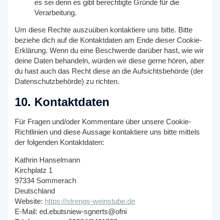
es sei denn es gibt berechtigte Gründe für die
Verarbeitung.
Um diese Rechte auszuüben kontaktiere uns bitte. Bitte
beziehe dich auf die Kontaktdaten am Ende dieser Cookie-
Erklärung. Wenn du eine Beschwerde darüber hast, wie wir
deine Daten behandeln, würden wir diese gerne hören, aber
du hast auch das Recht diese an die Aufsichtsbehörde (der
Datenschutzbehörde) zu richten.
10. Kontaktdaten
Für Fragen und/oder Kommentare über unsere Cookie-
Richtlinien und diese Aussage kontaktiere uns bitte mittels
der folgenden Kontaktdaten:
Kathrin Hanselmann
Kirchplatz 1
97334 Sommerach
Deutschland
Website:
https://strengs-weinstube.de
E-Mail:
ed.ebutsniew-sgnerts@ofni