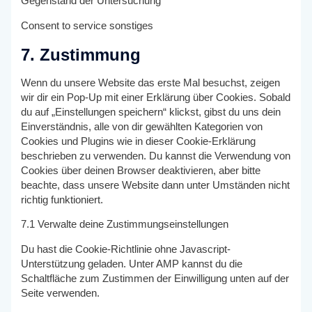
Gegenstand der Untersuchung
Consent to service sonstiges
7. Zustimmung
Wenn du unsere Website das erste Mal besuchst, zeigen
wir dir ein Pop-Up mit einer Erklärung über Cookies. Sobald
du auf „Einstellungen speichern“ klickst, gibst du uns dein
Einverständnis, alle von dir gewählten Kategorien von
Cookies und Plugins wie in dieser Cookie-Erklärung
beschrieben zu verwenden. Du kannst die Verwendung von
Cookies über deinen Browser deaktivieren, aber bitte
beachte, dass unsere Website dann unter Umständen nicht
richtig funktioniert.
7.1 Verwalte deine Zustimmungseinstellungen
Du hast die Cookie-Richtlinie ohne Javascript-
Unterstützung geladen. Unter AMP kannst du die
Schaltfläche zum Zustimmen der Einwilligung unten auf der
Seite verwenden.