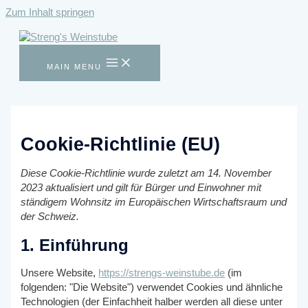
Zum Inhalt springen
MAIN MENU
Cookie-Richtlinie (EU)
Diese Cookie-Richtlinie wurde zuletzt am 14. November
2023 aktualisiert und gilt für Bürger und Einwohner mit
ständigem Wohnsitz im Europäischen Wirtschaftsraum und
der Schweiz.
1. Einführung
Unsere Website,
https://strengs-weinstube.de
(im
folgenden: "Die Website") verwendet Cookies und ähnliche
Technologien (der Einfachheit halber werden all diese unter