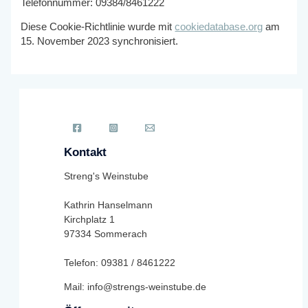
Telefonnummer: 09384/8461222
Diese Cookie-Richtlinie wurde mit
cookiedatabase.org
am
15. November 2023 synchronisiert.
Kontakt
Streng's Weinstube
Kathrin Hanselmann
Kirchplatz 1
97334 Sommerach
Telefon: 09381 / 8461222
Mail: info@strengs-weinstube.de