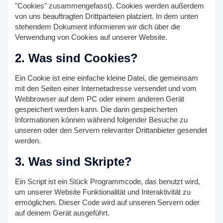
"Cookies" zusammengefasst). Cookies werden außerdem
von uns beauftragten Drittparteien platziert. In dem unten
stehendem Dokument informieren wir dich über die
Verwendung von Cookies auf unserer Website.
2. Was sind Cookies?
Ein Cookie ist eine einfache kleine Datei, die gemeinsam
mit den Seiten einer Internetadresse versendet und vom
Webbrowser auf dem PC oder einem anderen Gerät
gespeichert werden kann. Die darin gespeicherten
Informationen können während folgender Besuche zu
unseren oder den Servern relevanter Drittanbieter gesendet
werden.
3. Was sind Skripte?
Ein Script ist ein Stück Programmcode, das benutzt wird,
um unserer Website Funktionalität und Interaktivität zu
ermöglichen. Dieser Code wird auf unseren Servern oder
auf deinem Gerät ausgeführt.