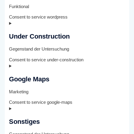
Funktional
Consent to service wordpress
Under Construction
Gegenstand der Untersuchung
Consent to service under-construction
Google Maps
Marketing
Consent to service google-maps
Sonstiges